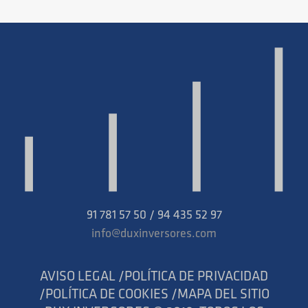
91 781 57 50 / 94 435 52 97
info@duxinversores.com
AVISO LEGAL /
POLÍTICA DE PRIVACIDAD
/
POLÍTICA DE COOKIES /
MAPA DEL SITIO