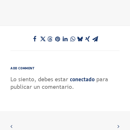
ADD COMMENT
Lo siento, debes estar
para
conectado
publicar un comentario.