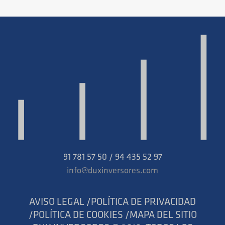
91 781 57 50 / 94 435 52 97
info@duxinversores.com
AVISO LEGAL /
POLÍTICA DE PRIVACIDAD
/
POLÍTICA DE COOKIES /
MAPA DEL SITIO