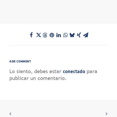
ADD COMMENT
Lo siento, debes estar
para
conectado
publicar un comentario.