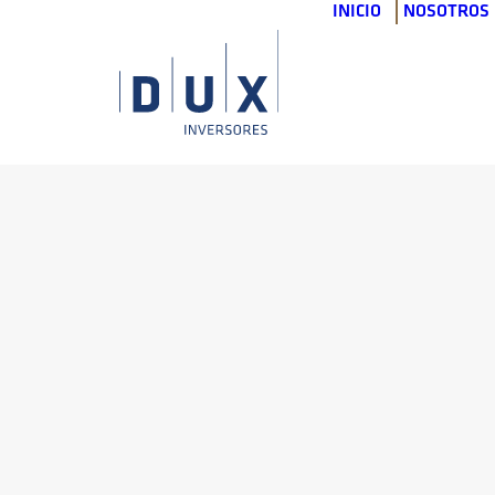
INICIO
NOSOTROS