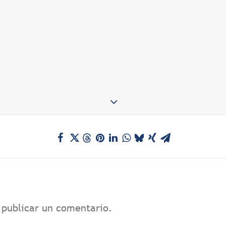
publicar un comentario.