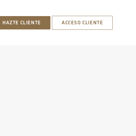
HAZTE CLIENTE
ACCESO CLIENTE