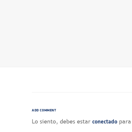
ADD COMMENT
Lo siento, debes estar
para 
conectado