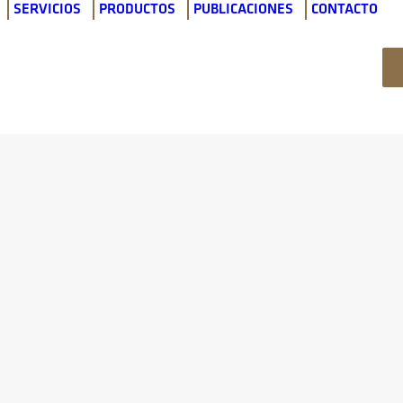
SERVICIOS
PRODUCTOS
PUBLICACIONES
CONTACTO