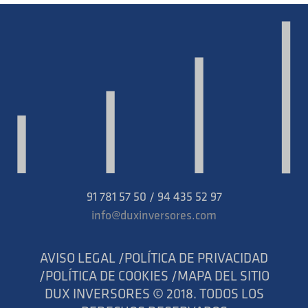
91 781 57 50 / 94 435 52 97
info@duxinversores.com
AVISO LEGAL /
POLÍTICA DE PRIVACIDAD
/
POLÍTICA DE COOKIES /
MAPA DEL SITIO
DUX INVERSORES © 2018. TODOS LOS