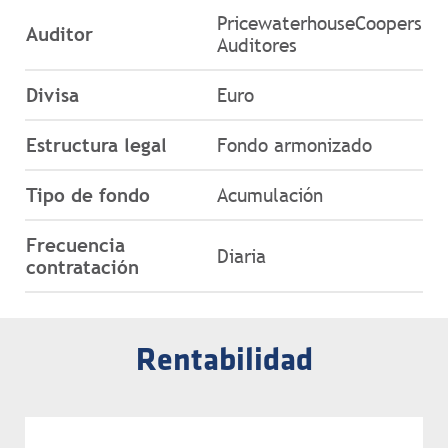
PricewaterhouseCoopers
Auditor
Auditores
Divisa
Euro
Estructura legal
Fondo armonizado
Tipo de fondo
Acumulación
Frecuencia
Diaria
contratación
Rentabilidad