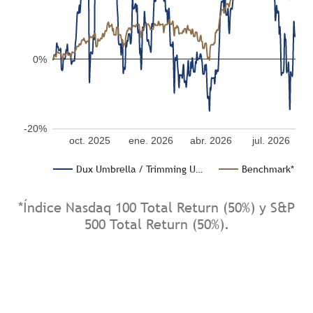
0%
-20%
oct. 2025
ene. 2026
abr. 2026
jul. 2026
Dux Umbrella / Trimming U…
Benchmark*
*Índice Nasdaq 100 Total Return (50%) y S&P
500 Total Return (50%).