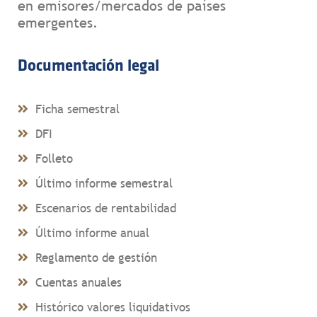
en emisores/mercados de países
emergentes.
Documentación legal
Ficha semestral
DFI
Folleto
Último informe semestral
Escenarios de rentabilidad
Último informe anual
Reglamento de gestión
Cuentas anuales
Histórico valores liquidativos