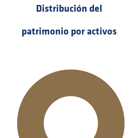
Distribución del
patrimonio por activos