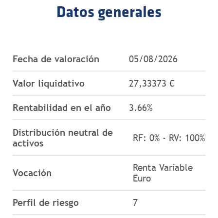
Datos generales
Fecha de valoración
05/08/2026
Valor liquidativo
27,33373 €
Rentabilidad en el año
3.66%
Distribución neutral de
RF: 0% - RV: 100%
activos
Renta Variable
Vocación
Euro
Perfil de riesgo
7