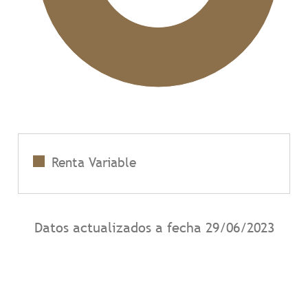
Renta Variable
Datos actualizados a fecha
29/06/2023