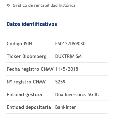
Gráfico de rentabilidad histórica
Datos identificativos
Código ISIN
ES0127059030
Ticker Bloomberg
DUXTRIM SM
Fecha registro CNMV
11/5/2018
Nº registro CNMV
5259
Entidad gestora
Dux Inversores SGIIC
Entidad depositaría
Bankinter