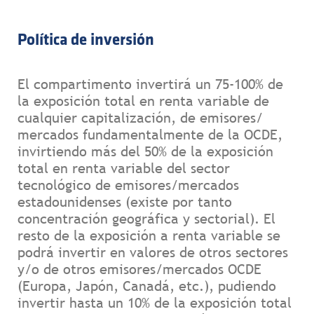
Política de inversión
El compartimento invertirá un 75-100% de
la exposición total en renta variable de
cualquier capitalización, de emisores/
mercados fundamentalmente de la OCDE,
invirtiendo más del 50% de la exposición
total en renta variable del sector
tecnológico de emisores/mercados
estadounidenses (existe por tanto
concentración geográfica y sectorial). El
resto de la exposición a renta variable se
podrá invertir en valores de otros sectores
y/o de otros emisores/mercados OCDE
(Europa, Japón, Canadá, etc.), pudiendo
invertir hasta un 10% de la exposición total