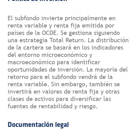
El subfondo invierte principalmente en
renta variable y renta fija emitida por
países de la OCDE. Se gestiona siguiendo
una estrategia Total Return. La distribución
de la cartera se basará en los indicadores
del entorno microeconómico y
macroeconómico para identificar
oportunidades de inversión. La mayoría del
retorno para el subfondo vendrá de la
renta variable. Sin embargo, también se
invertirá en valores de renta fija y otras
clases de activos para diversificar las
fuentes de rentabilidad y riesgo.
Documentación legal