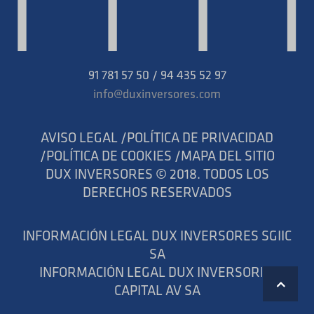
91 781 57 50 / 94 435 52 97
info@duxinversores.com
AVISO LEGAL /
POLÍTICA DE PRIVACIDAD
/
POLÍTICA DE COOKIES /
MAPA DEL SITIO
DUX INVERSORES © 2018. TODOS LOS
DERECHOS RESERVADOS
INFORMACIÓN LEGAL DUX INVERSORES SGIIC
SA
INFORMACIÓN LEGAL DUX INVERSORES
CAPITAL AV SA