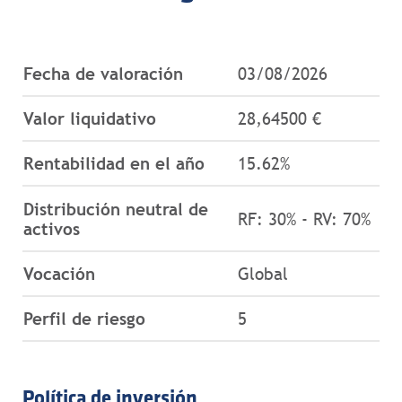
Fecha de valoración
03/08/2026
Valor liquidativo
28,64500 €
Rentabilidad en el año
15.62%
Distribución neutral de
RF: 30% - RV: 70%
activos
Vocación
Global
Perfil de riesgo
5
Política de inversión