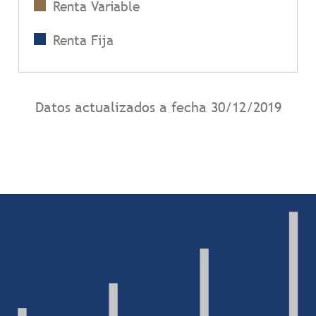
Renta Variable
Renta Fija
Datos actualizados a fecha
30/12/2019