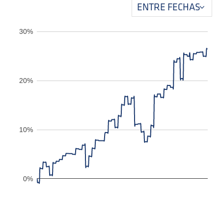
30%
20%
10%
0%