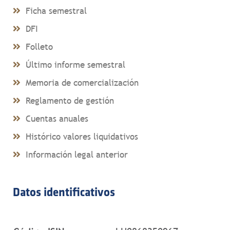
Ficha semestral
DFI
Folleto
Último informe semestral
Memoria de comercialización
Reglamento de gestión
Cuentas anuales
Histórico valores liquidativos
Información legal anterior
Datos identificativos