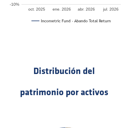
-10%
oct. 2025
ene. 2026
abr. 2026
jul. 2026
Incometric Fund - Abando Total Return
Distribución del
patrimonio por activos