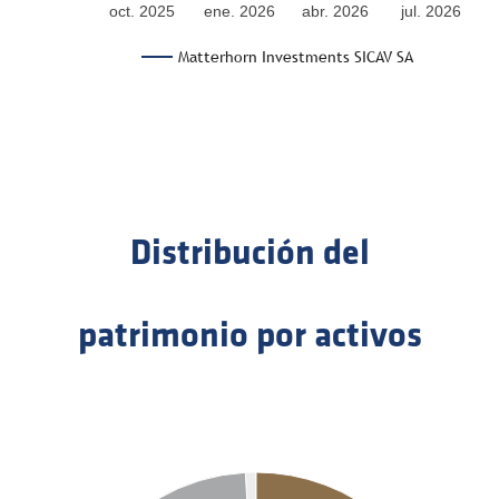
oct. 2025
ene. 2026
abr. 2026
jul. 2026
Matterhorn Investments SICAV SA
Distribución del
patrimonio por activos