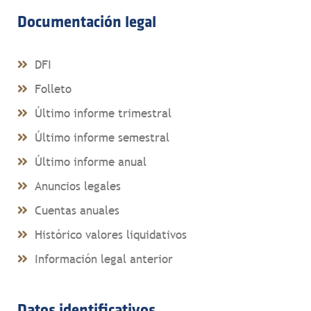
Documentación legal
DFI
Folleto
Último informe trimestral
Último informe semestral
Último informe anual
Anuncios legales
Cuentas anuales
Histórico valores liquidativos
Información legal anterior