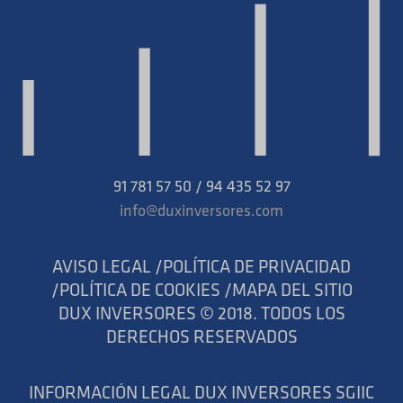
91 781 57 50 / 94 435 52 97
info@duxinversores.com
AVISO LEGAL /
POLÍTICA DE PRIVACIDAD
/
POLÍTICA DE COOKIES /
MAPA DEL SITIO
DUX INVERSORES © 2018. TODOS LOS
DERECHOS RESERVADOS
INFORMACIÓN LEGAL DUX INVERSORES SGIIC