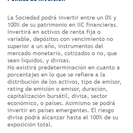
La Sociedad podrá invertir entre un 0% y
100% de su patrimonio en IIC financieras.
Invertirá en activos de renta fija o
variable, depósitos con vencimiento no
superior a un año, instrumentos del
mercado monetario, cotizados o no, que
sean líquidos, y divisas.
No existirá predeterminación en cuanto a
porcentajes en lo que se refiere a la
distribución de los activos, tipo de emisor,
rating de emisión o emisor, duración,
capitalización bursátil, divisa, sector
económico, o países. Asimismo se podrá
invertir en países emergentes. El riesgo
divisa podrá alcanzar hasta el 100% de su
exposición total.