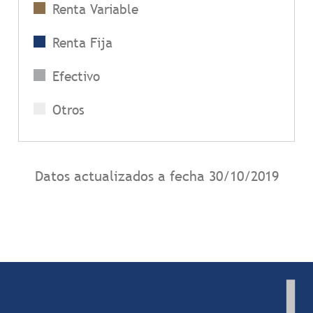
Renta Variable
Renta Fija
Efectivo
Otros
Datos actualizados a fecha
30/10/2019