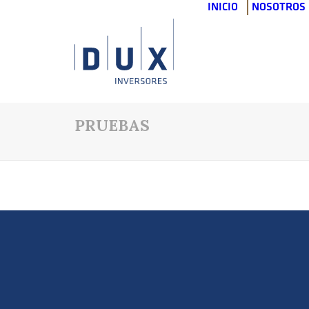
INICIO
NOSOTROS
PRUEBAS