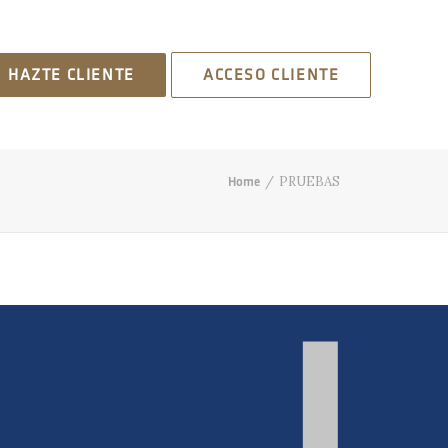
HAZTE CLIENTE
ACCESO CLIENTE
PRUEBAS
Home