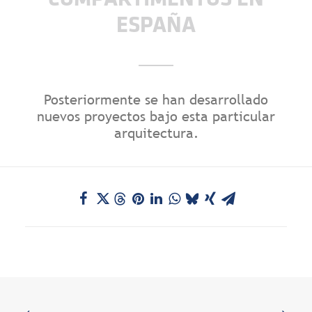
COMPARTIMENTOS EN
ESPAÑA
Posteriormente se han desarrollado
nuevos proyectos bajo esta particular
arquitectura.