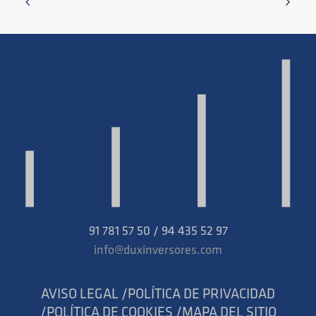
91 781 57 50 / 94 435 52 97
info@duxinversores.com
AVISO LEGAL /
POLÍTICA DE PRIVACIDAD
/
POLÍTICA DE COOKIES /
MAPA DEL SITIO